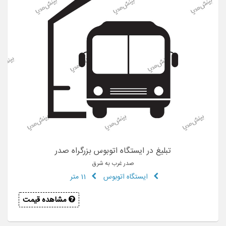
تبلیغ در ایستگاه اتوبوس بزرگراه صدر
صدر غرب به شرق
ایستگاه اتوبوس
11 متر
مشاهده قیمت