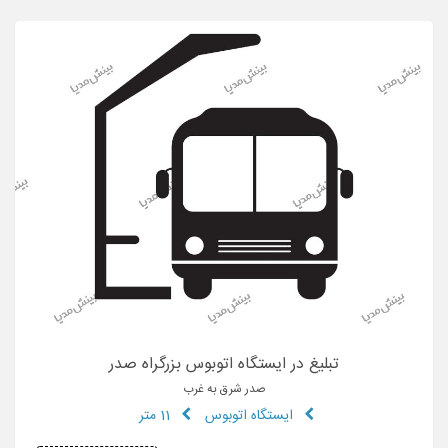
تبلیغ در ایستگاه اتوبوس بزرگراه صدر
صدر شرق به غرب
ایستگاه اتوبوس
11 متر