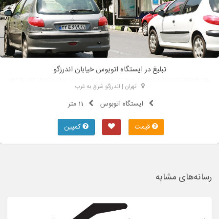
تبلیغ در ایستگاه اتوبوس خیابان اندرزگو
تهران | اندرزگو شرق به غرب
ایستگاه اتوبوس
11 متر
قیمت
کمپین
رسانه‌های ‌مشابه