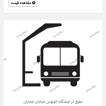
مشاهده قیمت
تبلیغ در ایستگاه اتوبوس خیابان جماران