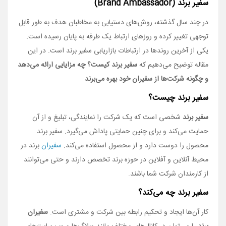
سفیر برند
(Brand
Ambassador)
در چند سال گذشته، روش­‌های دستیابی به مخاطبان هدف به طور قابل
توجهی تغییر کرده و روزهای ارتباط یک طرفه به پایان رسیده است.
یکی از آخرین روندها در ارتباطات بازاریابی سفیر برند است. در این
مقاله توضیح می­‌دهیم که
سفیر برند کیست؟
چه مزایایی ارائه می‌دهد
و چگونه شرکت‌ها از سفیران خود بهره می‌برند
سفیر برند چیست؟
سفیر برند
شخصی است که یک شرکت را نمایندگی، تبلیغ و از آن
حمایت می‌­کند و برای چنین حمایتی پاداش می­‌گیرد. سفیر برند
محصول را دوست دارد و از محصول استفاده می­‌کند.
سفیران
برند در
محیط آنلاین و آفلاین در حوزه برند تخصص دارند و حتی می‌­توانند
از کارمندان شرکت شما باشند.
سفیر برند چه می‌­کند؟
کار آن‌­ها ایجاد و تحکیم رابطه بین شرکت و مشتری است.
سفیران