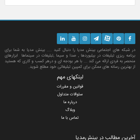
در شبکه های اجتماعی بینش مدیا را دنبال کنید .... بینش مدیا به شما برای
برنامه ریزی تبلیغات در بیلبوردها , صدا و سیما ,تبلیغات در سینماها ابزارهای
منحصر به فردی ارائه می کند ... با هر بودجه ای و درهر کسب و کاری که هستید
از بهترین رسانه های ممکن برای کمپین تبلیغاتی خود مطلع شوید.
لینکهای مهم
قوانین و مقررات
سئوالات متداول
درباره ما
وبلاگ
تماس با ما
آخرین مطالب در بینش‌مدیا