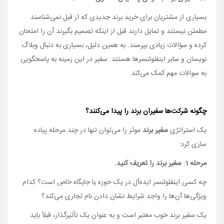
بسیاری از مشتریان برای خرید برند جدیدی که از قبل نمی‌­شناسند
مطمئن نیستند و تمایل دارند قبل از اینکه تصمیم بگیرند آن را امتحان
کرده و سؤالات زیادی بپرسند. به همین دلیل، بسیاری به دنبال وبلاگ‌
نویسان و سایر اینفلوئنسرها هستند. سفیر در این زمینه به پاسخگویی
به سوالات مهم کمک می­‌کند.
چگونه شرکت‌­ها سفیران برند را پیدا می‌­کنند؟
یک استراتژی
سفیر برند
موثر را می­‌توان تنها در چند مرحله پیاده
سازی کرد:
مرحله 1
:
سفیر برند را تعریف کنید.
چه کسی اینفلوئنسر ایده‌آل در یک حوزه یا جایگاه خاص است؟ کدام
ویژگی‌­ها آن‌­ها را واجد شرایط نشان دادن نام تجاری می­‌کند؟
یک سفیر برند خوب معتبر است و به عنوان یک تأثیرگذار، قبلاً باید