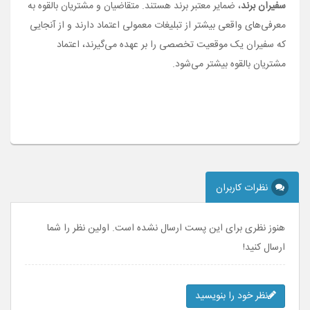
سفیران برند
، ضمایر معتبر برند هستند. متقاضیان و مشتریان بالقوه به
معرفی­‌های واقعی بیشتر از تبلیغات معمولی اعتماد دارند و از آنجایی
که سفیران یک موقعیت تخصصی را بر عهده می‌­گیرند، اعتماد
مشتریان بالقوه بیشتر می‌­شود.
نظرات کاربران
هنوز نظری برای این پست ارسال نشده است. اولین نظر را شما
ارسال کنید!
نظر خود را بنویسید