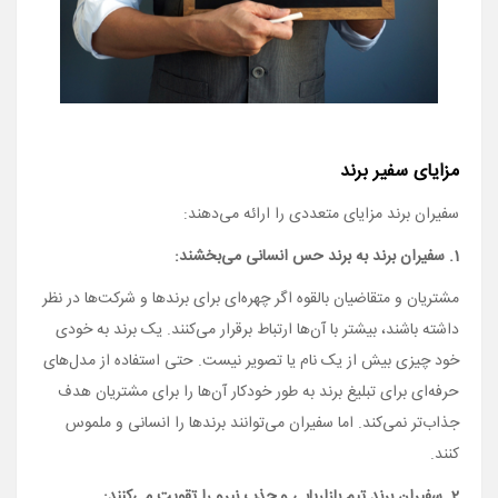
مزایای سفیر برند
سفیران برند مزایای متعددی را ارائه می­‌دهند:
1. سفیران برند به برند حس انسانی می‌­بخشند:
مشتریان و متقاضیان بالقوه اگر چهره‌­ای برای برندها و شرکت­‌ها در نظر
داشته باشند، بیشتر با آن­‌ها ارتباط برقرار می­‌کنند. یک برند به خودی
خود چیزی بیش از یک نام یا تصویر نیست. حتی استفاده از مدل‌های
حرفه‌ای برای تبلیغ برند به ‌طور خودکار آن‌ها را برای مشتریان هدف
جذاب‌تر نمی‌کند. اما سفیران می­‌توانند برندها را انسانی و ملموس
کنند.
2. سفیران برند تیم بازاریابی و جذب نیرو را تقویت می‌­کنند: