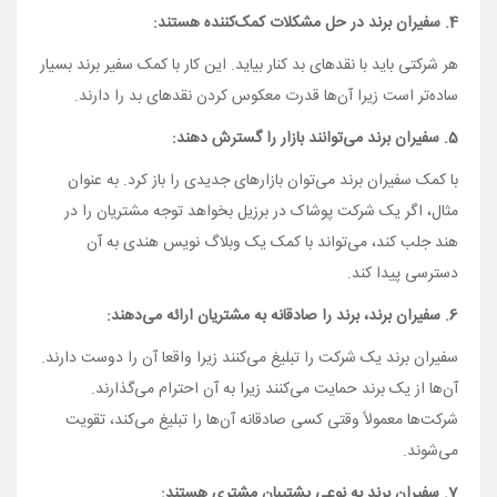
4. سفیران برند در حل مشکلات کمک‌کننده هستند:
هر شرکتی باید با نقدهای بد کنار بیاید. این کار با کمک سفیر برند بسیار
ساده‌­تر است زیرا آن‌­ها قدرت معکوس کردن نقدهای بد را دارند.
5. سفیران برند می‌­توانند بازار را گسترش دهند:
با کمک سفیران برند می‌­توان بازارهای جدیدی را باز کرد. به عنوان
مثال، اگر یک شرکت پوشاک در برزیل بخواهد توجه مشتریان را در
هند جلب کند، می‌­تواند با کمک یک وبلاگ نویس هندی به آن
دسترسی پیدا کند.
6. سفیران برند، برند را صادقانه به مشتریان ارائه می‌دهند:
سفیران برند یک شرکت را تبلیغ می‌کنند زیرا واقعا آن را دوست دارند.
آن­‌ها از یک برند حمایت می‌کنند زیرا به آن احترام می­‌گذارند.
شرکت‌ها معمولاً وقتی کسی صادقانه آن­‌ها را تبلیغ می‌کند، تقویت
می‌شوند.
7. سفیران برند به نوعی پشتیبان مشتری هستند: