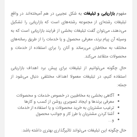
مفهوم
بازاریابی و تبلیغات
به شکل عجیبی در هم آمیخته‌اند در واقع
تبلیغات رشته‌ای از مجموعه رشته‌های است که بازاریابی را تشکیل
می‌دهند، می‌توان گفت تبلیغات بخشی از فرایند بازاریابی است که به
وسیله آن پیام برند، معرفی محصول و یا خدمات را از طریق رسانه‌های
مختلف به مخاطبان می‌رساند و آنان را برای استفاده از خدمات و
محصولات متقاعد می‌کند.
حال چگونه می‌توانیم از تبلیغات برای پیش برد اهداف بازاریابی
استفاده کنیم، در تبلیغات معمولا اهداف مختلفی دنبال می‌شود از
جمله:
آگاهی بخشی به مخاطبین در خصوص خدمات و محصولات
معرفی برندها و ایجاد تصویری روشن از کسب و کارها
ترغیب مشتریان به خرید محصولات و یا استفاده از خدمات
آشنا کردن مشتریان با طرز کار و جوانب محصول
و...
حال چگونه این تبلیغات می‌تواند تاثیرگذاری بهتری داشته باشد: