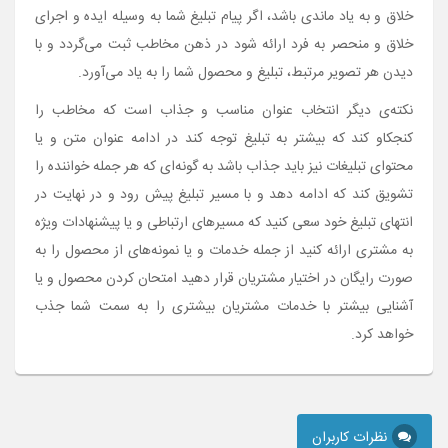
خلاق و به یاد ماندی باشد، اگر پیام تبلیغ شما به وسیله ایده و اجرای
خلاق و منحصر به فرد ارائه شود در ذهن مخاطب ثبت می‌گردد و با
دیدن هر تصویر مرتبط، تبلیغ و محصول شما را به یاد می‌آورد.
نکته‌ی دیگر انتخاب عنوان مناسب و جذاب است که مخاطب را
کنجکاو کند که بیشتر به تبلیغ توجه کند در ادامه عنوان متن و یا
محتوای تبلیغات نیز باید جذاب باشد به گونه‌ای که هر جمله خواننده را
تشویق کند که ادامه دهد و با مسیر تبلیغ پیش رود و در نهایت در
انتهای تبلیغ خود سعی کنید که مسیرهای ارتباطی و یا پیشنهادات ویژه
به مشتری ارائه کنید از جمله خدمات و یا نمونه‌های از محصول را به
صورت رایگان در اختیار مشتریان قرار دهید امتحان کردن محصول و یا
آشنایی بیشتر با خدمات مشتریان بیشتری را به سمت شما جذب
خواهد کرد.
نظرات کاربران