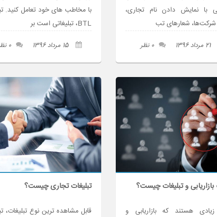
نتی با نمایش دادن نام تجاری،
با مخاطب های خود تعامل کنید. تب
شرکت‌ها، شعارهای تب
BTL، تبلیغاتی است بر
21 مرداد 1396
0 نظر
15 مرداد 1396
0 نظر
بازاریابی و تبلیغات چیست؟
تبلیغات تجاری چیست؟
 زیادی هستند که بازاریابی و
قابل مشاهده‌ ترین نوع تبلیغات، تب