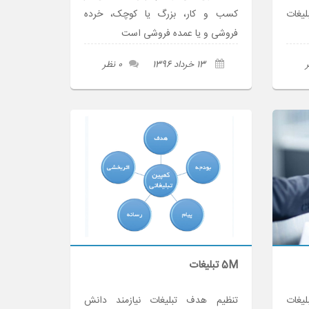
لیغات
کسب و کار، بزرگ یا کوچک، خرده
فروشی و یا عمده فروشی است
13 خرداد 1396
0 نظر
5M تبلیغات
لیغات
تنظیم هدف تبلیغات نیازمند دانش