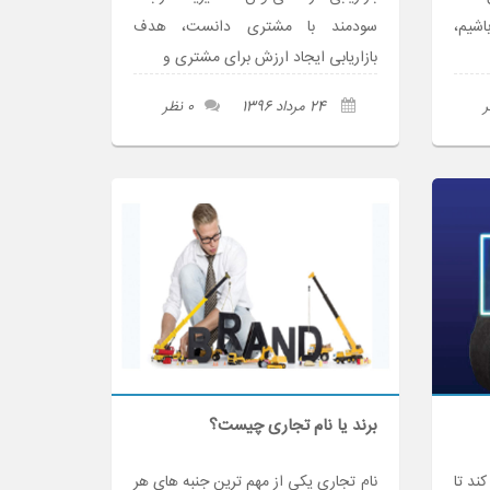
اشیم،
سودمند با مشتری دانست، هدف
بازاریابی ایجاد ارزش برای مشتری و
24 مرداد 1396
0 نظر
برند یا نام تجاری چیست؟
ند تا
نام تجاری یکی از مهم ترین جنبه های هر