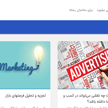
 بیلبورد
برای صاحبان رسانه
ت چه نقشی می‌تواند در کسب و
تجزیه و تحلیل فرصتهای بازار
ا داشته باشد؟